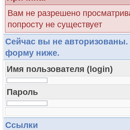
Вам не разрешено просматрива
попросту не существует
Сейчас вы не авторизованы. 
форму ниже.
Имя пользователя (login)
Пароль
Ссылки