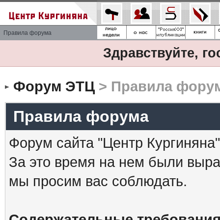
Правила форума
Здравствуйте, го
Форум ЭТЦ
> Правила фору
Правила форума
Форум сайта "Центр Кургиняна"
За это время на нем были выр
мы просим вас соблюдать.
Содержательные требования