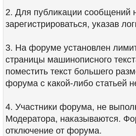
2. Для публикации сообщений
зарегистрироваться, указав лог
3. На форуме установлен лими
страницы машинописного текст
поместить текст большего разм
форума с какой-либо статьей н
4. Участники форума, не выпо
Модератора, наказываются. Фо
отключение от форума.