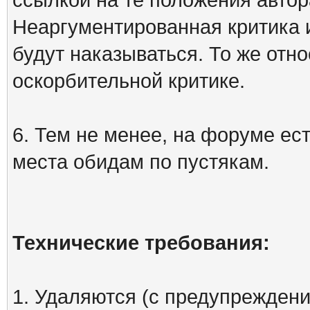
Неаргументированная критика 
будут наказываться. То же отно
оскорбительной критике.
6. Тем не менее, на форуме ест
места обидам по пустякам.
Технические требования:
1. Удаляются (с предупреждени