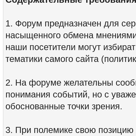
1. Форум предназначен для сер
насыщенного обмена мнениями
наши посетители могут избират
тематики самого сайта (политик
2. На форуме желательны сооб
понимания событий, но с уваже
обоснованные точки зрения.
3. При полемике свою позицию