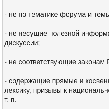
- не по тематике форума и тем
- не несущие полезной информ
дискуссии;
- не соответствующие законам 
- содержащие прямые и косвен
лексику, призывы к национальн
т. п.