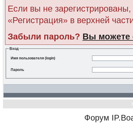
Если вы не зарегистрированы, 
«Регистрация» в верхней част
Забыли пароль?
Вы можете 
Вход
Имя пользователя (login)
Пароль
Форум
IP.Bo