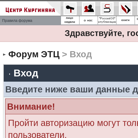
Правила форума
Здравствуйте, го
Форум ЭТЦ
> Вход
Вход
Введите ниже ваши данные д
Внимание!
Пройти авторизацию могут тол
пользователи.