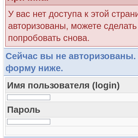
У вас нет доступа к этой стра
авторизованы, можете сделать 
попробовать снова.
Сейчас вы не авторизованы. 
форму ниже.
Имя пользователя (login)
Пароль