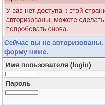
У вас нет доступа к этой стра
авторизованы, можете сделать 
попробовать снова.
Сейчас вы не авторизованы. 
форму ниже.
Имя пользователя (login)
Пароль