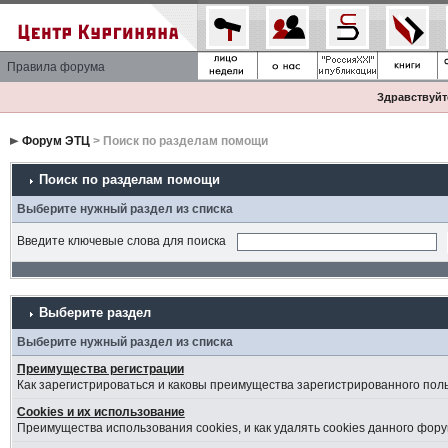
Правила форума
Здравствуйте
Форум ЭТЦ
> Поиск по разделам помощи
Поиск по разделам помощи
Выберите нужный раздел из списка
Введите ключевые слова для поиска
Выберите раздел
Выберите нужный раздел из списка
Преимущества регистрации
Как зарегистрироваться и каковы преимущества зарегистрированного пол
Cookies и их использование
Преимущества использования cookies, и как удалять cookies данного фору