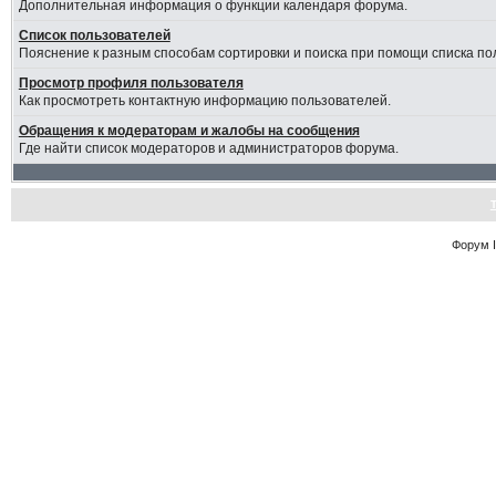
Дополнительная информация о функции календаря форума.
Список пользователей
Пояснение к разным способам сортировки и поиска при помощи списка по
Просмотр профиля пользователя
Как просмотреть контактную информацию пользователей.
Обращения к модераторам и жалобы на сообщения
Где найти список модераторов и администраторов форума.
Форум