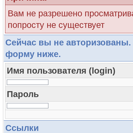
Вам не разрешено просматрива
попросту не существует
Сейчас вы не авторизованы. 
форму ниже.
Имя пользователя (login)
Пароль
Ссылки