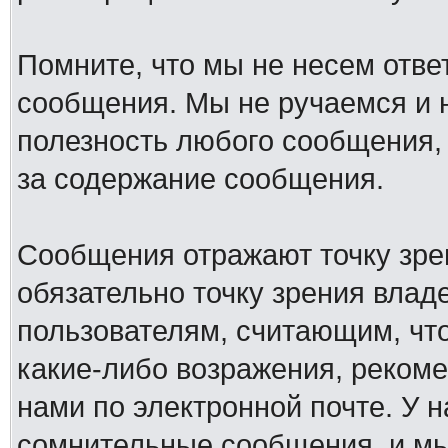
Помните, что мы не несем отв
сообщения. Мы не ручаемся и н
полезность любого сообщения, 
за содержание сообщения.
Сообщения отражают точку зре
обязательно точку зрения влад
пользователям, считающим, ч
какие-либо возражения, рекоме
нами по электронной почте. У 
сомнительные сообщения, и мы