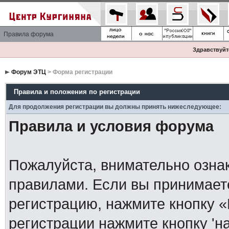
Правила форума
Здравствуйте
Форум ЭТЦ
> Форма регистрации
Правила и положения по регистрации
Для продолжения регистрации вы должны принять нижеследующее:
Правила и условия форума
Пожалуйста, внимательно озна
правилами. Если вы принимает
регистрацию, нажмите кнопку 
регистрации нажмите кнопку 'н