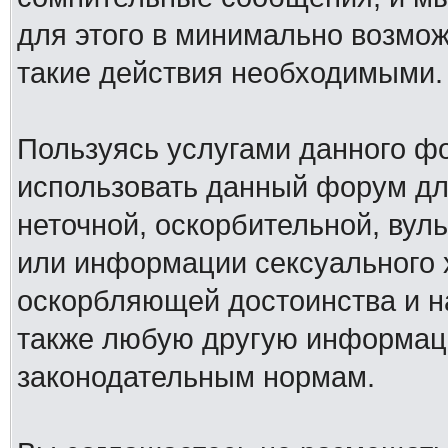
для этого в минимально возмож
такие действия необходимыми.
Пользуясь услугами данного ф
использовать данный форум дл
неточной, оскорбительной, вул
или информации сексуального 
оскорбляющей достоинства и н
также любую другую информац
законодательным нормам.