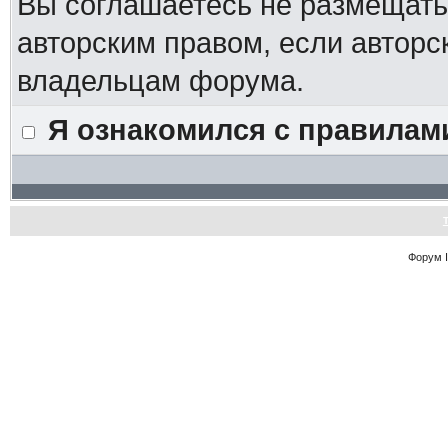
Вы соглашаетесь не размещат
авторским правом, если авторс
владельцам форума.
Я ознакомился с правилам
Форум