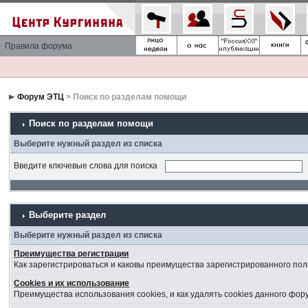
Правила форума
Форум ЭТЦ
> Поиск по разделам помощи
Поиск по разделам помощи
Выберите нужный раздел из списка
Введите ключевые слова для поиска
Выберите раздел
Выберите нужный раздел из списка
Преимущества регистрации
Как зарегистрироваться и каковы преимущества зарегистрированного пол
Cookies и их использование
Преимущества использования cookies, и как удалять cookies данного фор