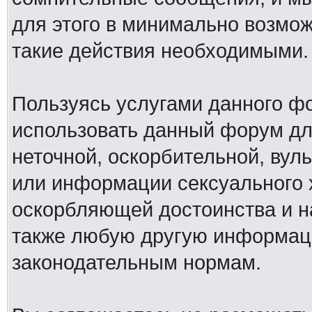
для этого в минимально возмож
такие действия необходимыми.
Пользуясь услугами данного ф
использовать данный форум дл
неточной, оскорбительной, вул
или информации сексуального 
оскорбляющей достоинства и н
также любую другую информац
законодательным нормам.