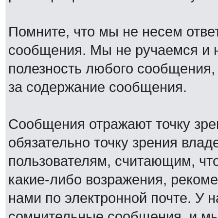
Помните, что мы не несем отв
сообщения. Мы не ручаемся и н
полезность любого сообщения, 
за содержание сообщения.
Сообщения отражают точку зре
обязательно точку зрения влад
пользователям, считающим, ч
какие-либо возражения, рекоме
нами по электронной почте. У 
сомнительные сообщения, и мы