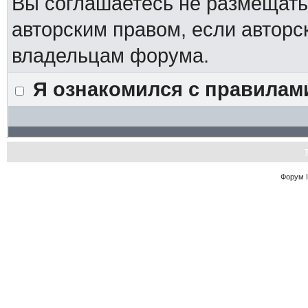
Вы соглашаетесь не размещат
авторским правом, если авторс
владельцам форума.
Я ознакомился с правилам
Форум