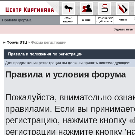
Правила форума
Здравствуйте
Форум ЭТЦ
> Форма регистрации
Правила и положения по регистрации
Для продолжения регистрации вы должны принять нижеследующее:
Правила и условия форума
Пожалуйста, внимательно озна
правилами. Если вы принимает
регистрацию, нажмите кнопку 
регистрации нажмите кнопку 'н