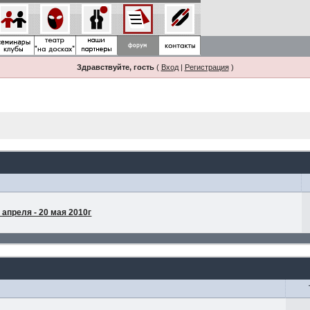
Здравствуйте, гость
(
Вход
|
Регистрация
)
апреля - 20 мая 2010г