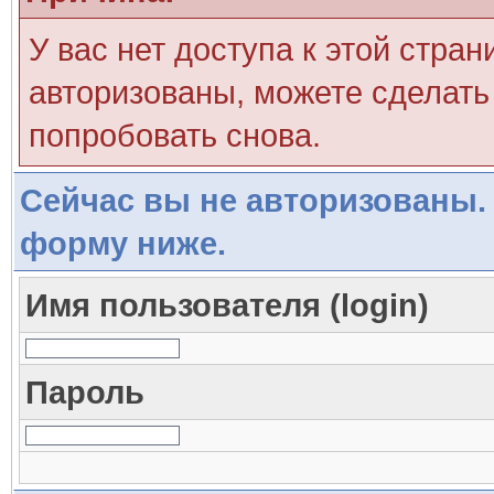
У вас нет доступа к этой стра
авторизованы, можете сделать 
попробовать снова.
Сейчас вы не авторизованы. 
форму ниже.
Имя пользователя (login)
Пароль