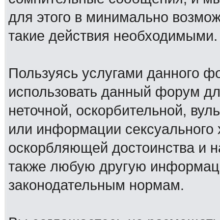
для этого в минимально возмож
такие действия необходимыми.
Пользуясь услугами данного ф
использовать данный форум дл
неточной, оскорбительной, вул
или информации сексуального 
оскорбляющей достоинства и н
также любую другую информац
законодательным нормам.