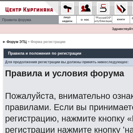
Правила форума
Здравствуйте
Форум ЭТЦ
> Форма регистрации
Правила и положения по регистрации
Для продолжения регистрации вы должны принять нижеследующее:
Правила и условия форума
Пожалуйста, внимательно озна
правилами. Если вы принимает
регистрацию, нажмите кнопку 
регистрации нажмите кнопку 'н