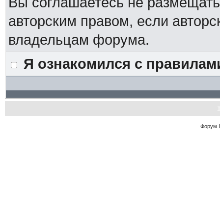
Вы соглашаетесь не размещат
авторским правом, если авторс
владельцам форума.
Я ознакомился с правилам
Форум