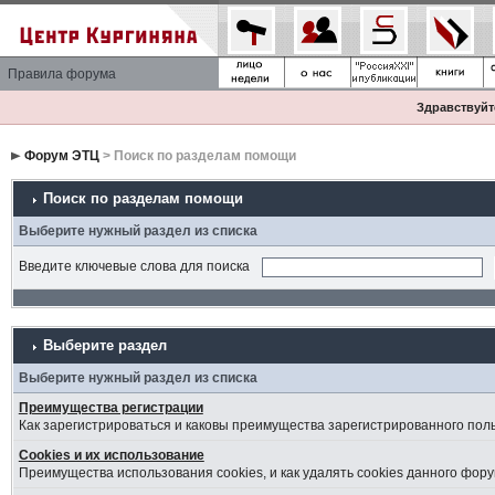
Правила форума
Здравствуйте
Форум ЭТЦ
> Поиск по разделам помощи
Поиск по разделам помощи
Выберите нужный раздел из списка
Введите ключевые слова для поиска
Выберите раздел
Выберите нужный раздел из списка
Преимущества регистрации
Как зарегистрироваться и каковы преимущества зарегистрированного пол
Cookies и их использование
Преимущества использования cookies, и как удалять cookies данного фору