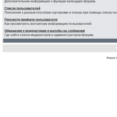
Дополнительная информация о функции календаря форума.
Список пользователей
Пояснение к разным способам сортировки и поиска при помощи списка по
Просмотр профиля пользователя
Как просмотреть контактную информацию пользователей.
Обращения к модераторам и жалобы на сообщения
Где найти список модераторов и администраторов форума.
Форум