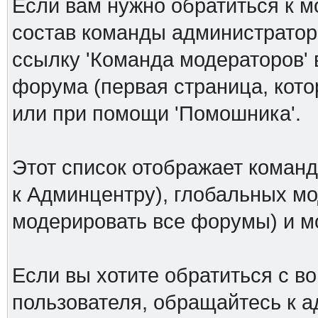
Если вам нужно обратиться к м
состав команды администраторо
ссылку 'Команда модераторов' 
форума (первая страница, кото
или при помощи 'Помошника'.
Этот список отображает коман
к Админцентру), глобальных мо
модерировать все форумы) и 
Если вы хотите обратиться с в
пользователя, обращайтесь к а