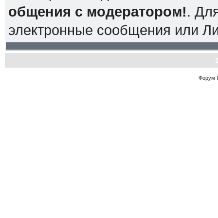
общения с модератором!
. Дл
электронные сообщения или Л
Форум