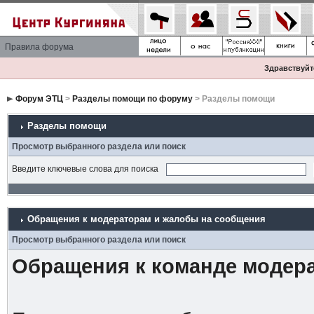
Правила форума
Здравствуйте
Форум ЭТЦ
>
Разделы помощи по форуму
> Разделы помощи
Разделы помощи
Просмотр выбранного раздела или поиск
Введите ключевые слова для поиска
Обращения к модераторам и жалобы на сообщения
Просмотр выбранного раздела или поиск
Обращения к команде модер