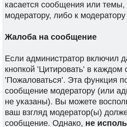
касается сообщения или темы,
модератору, либо к модератору
Жалоба на сообщение
Если администратор включил д
кнопкой 'Цитировать' в каждом
'Пожаловаться'. Эта функция п
сообщение модератору (или ад
не указаны). Вы можете воспол
ваш взгляд модератор(ы) долж
сообщение. Однако,
не испол