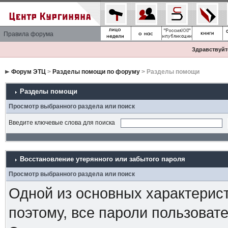
Правила форума
Здравствуйте
Форум ЭТЦ
>
Разделы помощи по форуму
> Разделы помощи
Разделы помощи
Просмотр выбранного раздела или поиск
Введите ключевые слова для поиска
Восстановление утерянного или забытого пароля
Просмотр выбранного раздела или поиск
Одной из основных характерист
поэтому, все пароли пользоват