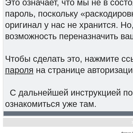
Это означает, что мы не в сос
пароль, поскольку «раскодиров
оригинал у нас не хранится. Но
возможность переназначить ва
Чтобы сделать это, нажмите с
пароля
на странице авторизац
С дальнейшей инструкцией по
ознакомиться уже там.