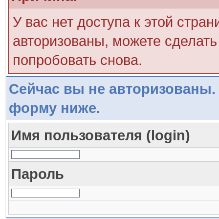
У вас нет доступа к этой стра
авторизованы, можете сделать 
попробовать снова.
Сейчас вы не авторизованы. 
форму ниже.
Имя пользователя (login)
Пароль