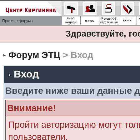
Правила форума
Здравствуйте, го
Форум ЭТЦ
> Вход
Вход
Введите ниже ваши данные д
Внимание!
Пройти авторизацию могут тол
пользователи.