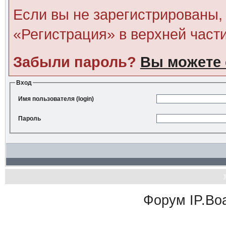
Если вы не зарегистрированы, 
«Регистрация» в верхней част
Забыли пароль?
Вы можете 
Вход
Имя пользователя (login)
Пароль
Форум
IP.Bo