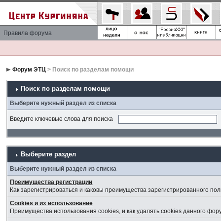
Правила форума
Форум ЭТЦ
> Поиск по разделам помощи
Поиск по разделам помощи
Выберите нужный раздел из списка
Введите ключевые слова для поиска
Выберите раздел
Выберите нужный раздел из списка
Преимущества регистрации
Как зарегистрироваться и каковы преимущества зарегистрированного пол
Cookies и их использование
Преимущества использования cookies, и как удалять cookies данного фор