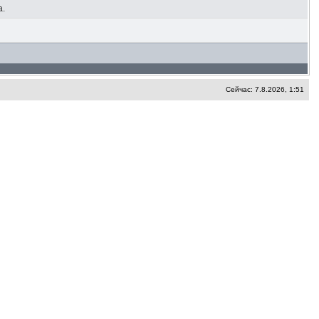
а.
Сейчас: 7.8.2026, 1:51