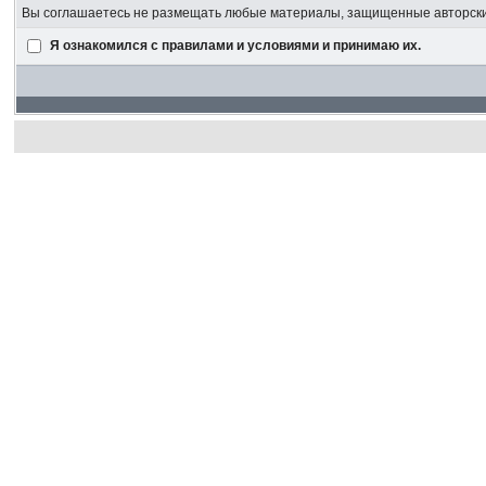
Вы соглашаетесь не размещать любые материалы, защищенные авторским
Я ознакомился с правилами и условиями и принимаю их.