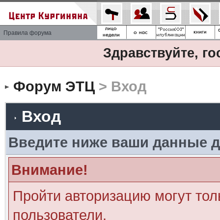
Правила форума
Здравствуйте, го
Форум ЭТЦ
> Вход
Вход
Введите ниже ваши данные д
Внимание!
Пройти авторизацию могут тол
пользователи.