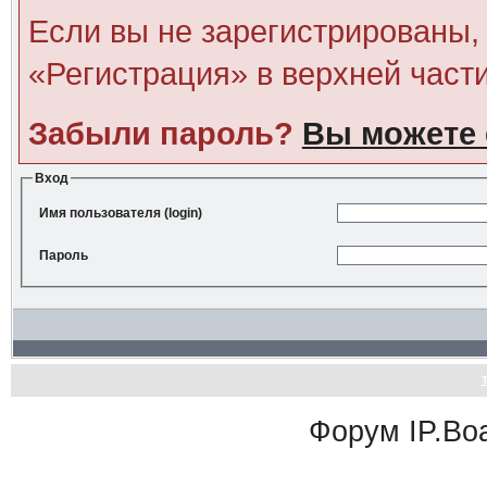
Если вы не зарегистрированы, 
«Регистрация» в верхней част
Забыли пароль?
Вы можете 
Вход
Имя пользователя (login)
Пароль
Форум
IP.Bo