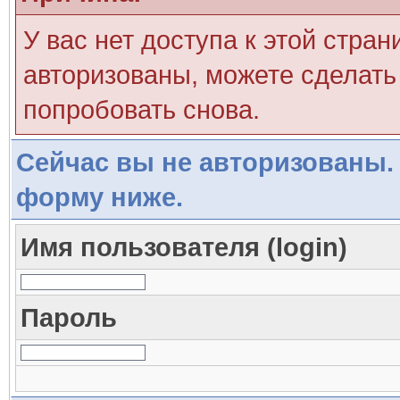
У вас нет доступа к этой стра
авторизованы, можете сделать 
попробовать снова.
Сейчас вы не авторизованы. 
форму ниже.
Имя пользователя (login)
Пароль