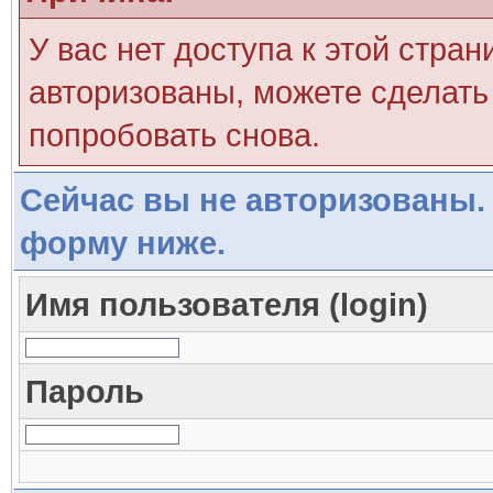
У вас нет доступа к этой стра
авторизованы, можете сделать 
попробовать снова.
Сейчас вы не авторизованы. 
форму ниже.
Имя пользователя (login)
Пароль