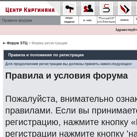
Правила форума
Здравствуйте
Форум ЭТЦ
> Форма регистрации
Правила и положения по регистрации
Для продолжения регистрации вы должны принять нижеследующее:
Правила и условия форума
Пожалуйста, внимательно озна
правилами. Если вы принимает
регистрацию, нажмите кнопку 
регистрации нажмите кнопку 'н