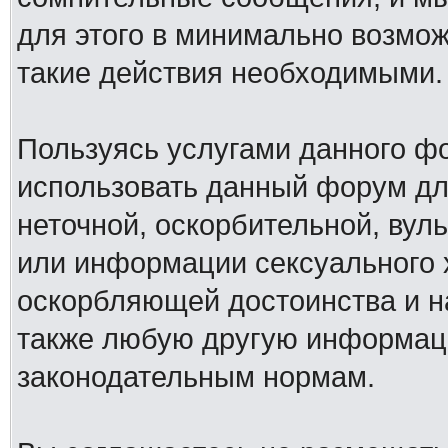
для этого в минимально возмож
такие действия необходимыми.
Пользуясь услугами данного ф
использовать данный форум дл
неточной, оскорбительной, вул
или информации сексуального 
оскорбляющей достоинства и н
также любую другую информац
законодательным нормам.