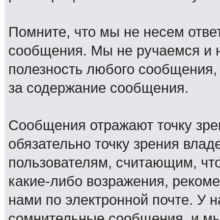
Помните, что мы не несем отв
сообщения. Мы не ручаемся и н
полезность любого сообщения, 
за содержание сообщения.
Сообщения отражают точку зре
обязательно точку зрения влад
пользователям, считающим, ч
какие-либо возражения, рекоме
нами по электронной почте. У 
сомнительные сообщения, и мы