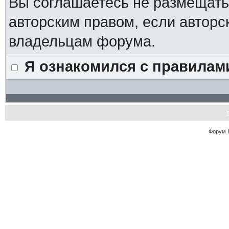
Вы соглашаетесь не размещат
авторским правом, если авторс
владельцам форума.
Я ознакомился с правилам
Форум