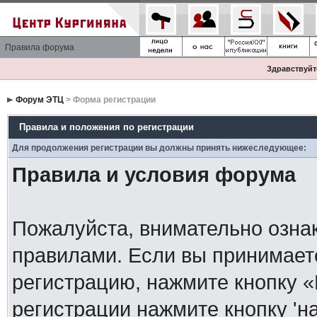
Правила форума
Здравствуйте
Форум ЭТЦ
> Форма регистрации
Правила и положения по регистрации
Для продолжения регистрации вы должны принять нижеследующее:
Правила и условия форума
Пожалуйста, внимательно озна
правилами. Если вы принимает
регистрацию, нажмите кнопку 
регистрации нажмите кнопку 'н