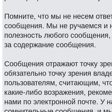
Помните, что мы не несем отв
сообщения. Мы не ручаемся и н
полезность любого сообщения, 
за содержание сообщения.
Сообщения отражают точку зре
обязательно точку зрения влад
пользователям, считающим, ч
какие-либо возражения, рекоме
нами по электронной почте. У 
сомнительные сообщения, и мы