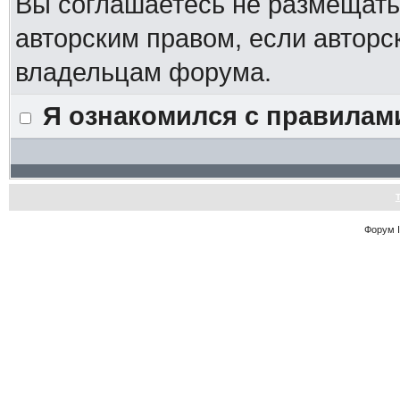
Вы соглашаетесь не размещат
авторским правом, если авторс
владельцам форума.
Я ознакомился с правилам
Форум