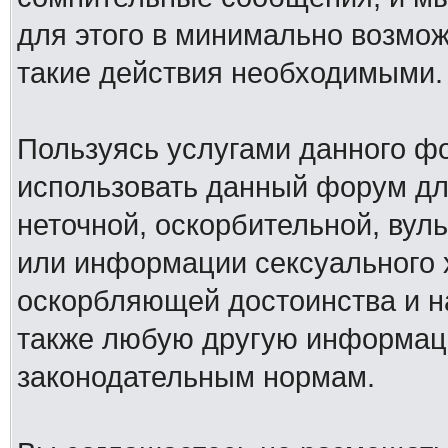
для этого в минимально возмож
такие действия необходимыми.
Пользуясь услугами данного ф
использовать данный форум дл
неточной, оскорбительной, вул
или информации сексуального 
оскорбляющей достоинства и н
также любую другую информац
законодательным нормам.