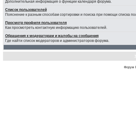
Дополнительная информация о функции календаря форума.
Список пользователей
Пояснение к разным способам сортировки и поиска при помощи списка по
Просмотр профиля пользователя
Как просмотреть контактную информацию пользователей.
Обращения к модераторам и жалобы на сообщения
Где найти список модераторов и администраторов форума.
Форум