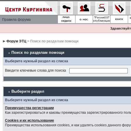
Правила форума
Здравствуйте
Форум ЭТЦ
> Поиск по разделам помощи
Поиск по разделам помощи
Выберите нужный раздел из списка
Введите ключевые слова для поиска
Выберите раздел
Выберите нужный раздел из списка
Преимущества регистрации
Как зарегистрироваться и каковы преимущества зарегистрированного пол
Cookies и их использование
Преимущества использования cookies, и как удалять cookies данного фору