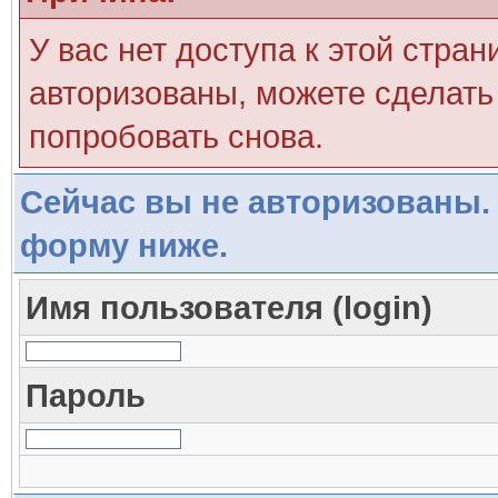
У вас нет доступа к этой стра
авторизованы, можете сделать 
попробовать снова.
Сейчас вы не авторизованы. 
форму ниже.
Имя пользователя (login)
Пароль