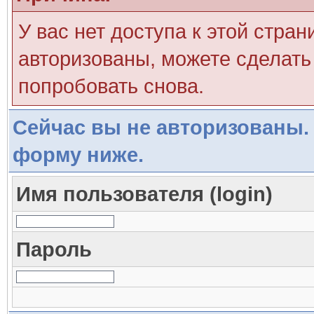
У вас нет доступа к этой стра
авторизованы, можете сделать 
попробовать снова.
Сейчас вы не авторизованы. 
форму ниже.
Имя пользователя (login)
Пароль