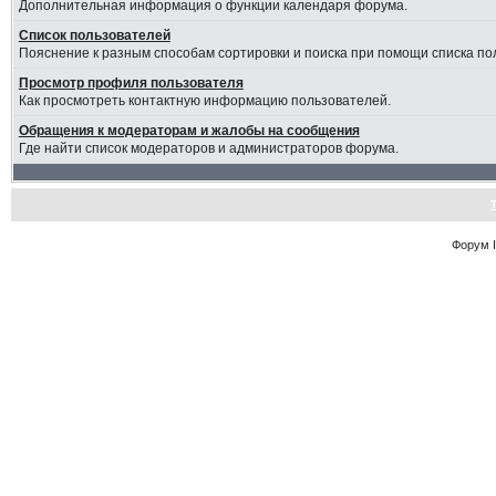
Дополнительная информация о функции календаря форума.
Список пользователей
Пояснение к разным способам сортировки и поиска при помощи списка по
Просмотр профиля пользователя
Как просмотреть контактную информацию пользователей.
Обращения к модераторам и жалобы на сообщения
Где найти список модераторов и администраторов форума.
Форум