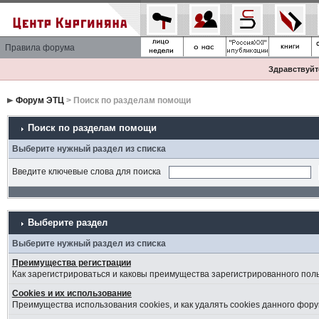
Правила форума
Здравствуйте
Форум ЭТЦ
> Поиск по разделам помощи
Поиск по разделам помощи
Выберите нужный раздел из списка
Введите ключевые слова для поиска
Выберите раздел
Выберите нужный раздел из списка
Преимущества регистрации
Как зарегистрироваться и каковы преимущества зарегистрированного пол
Cookies и их использование
Преимущества использования cookies, и как удалять cookies данного фору