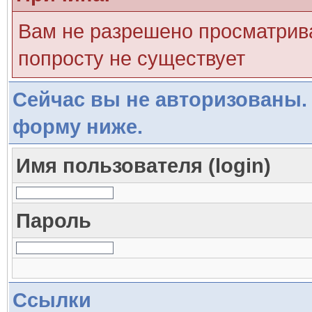
Вам не разрешено просматрива
попросту не существует
Сейчас вы не авторизованы. 
форму ниже.
Имя пользователя (login)
Пароль
Ссылки