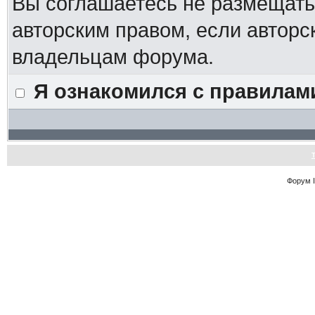
Вы соглашаетесь не размещат
авторским правом, если авторс
владельцам форума.
Я ознакомился с правилам
Форум