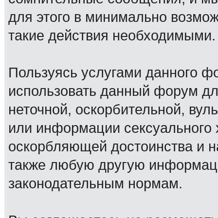
для этого в минимально возмож
такие действия необходимыми.
Пользуясь услугами данного ф
использовать данный форум дл
неточной, оскорбительной, вул
или информации сексуального 
оскорбляющей достоинства и н
также любую другую информац
законодательным нормам.