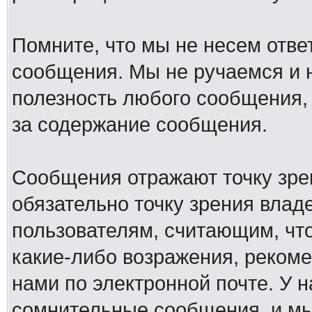
Помните, что мы не несем отв
сообщения. Мы не ручаемся и н
полезность любого сообщения, 
за содержание сообщения.
Сообщения отражают точку зре
обязательно точку зрения влад
пользователям, считающим, ч
какие-либо возражения, рекоме
нами по электронной почте. У 
сомнительные сообщения, и мы