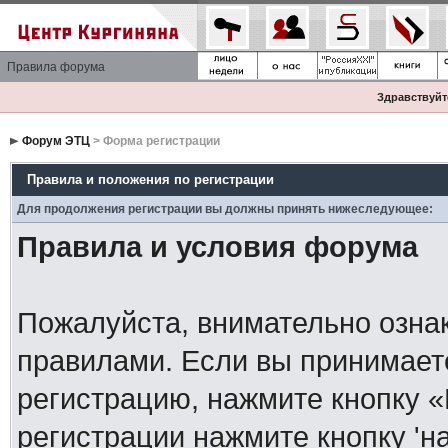
Правила форума
Здравствуйте
Форум ЭТЦ
> Форма регистрации
Правила и положения по регистрации
Для продолжения регистрации вы должны принять нижеследующее:
Правила и условия форума
Пожалуйста, внимательно озна
правилами. Если вы принимает
регистрацию, нажмите кнопку 
регистрации нажмите кнопку 'н