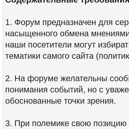
1. Форум предназначен для сер
насыщенного обмена мнениями
наши посетители могут избират
тематики самого сайта (политик
2. На форуме желательны сооб
понимания событий, но с уваже
обоснованные точки зрения.
3. При полемике свою позицию