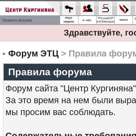
Правила форума
Здравствуйте, го
Форум ЭТЦ
> Правила фору
Правила форума
Форум сайта "Центр Кургиняна"
За это время на нем были выр
мы просим вас соблюдать.
Содержательные требования