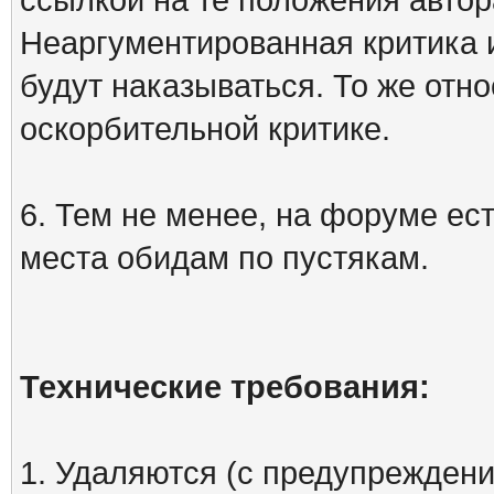
Неаргументированная критика 
будут наказываться. То же отно
оскорбительной критике.
6. Тем не менее, на форуме ест
места обидам по пустякам.
Технические требования:
1. Удаляются (с предупреждени