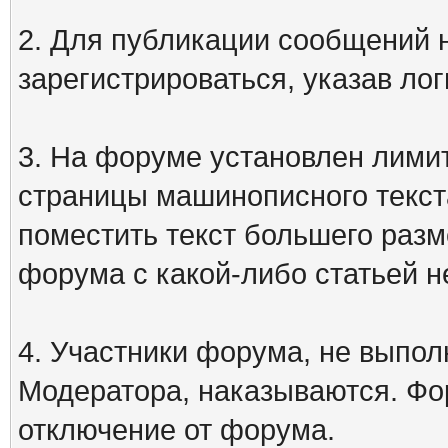
2. Для публикации сообщений
зарегистрироваться, указав лог
3. На форуме установлен лими
страницы машинописного текст
поместить текст большего разм
форума с какой-либо статьей н
4. Участники форума, не выпо
Модератора, наказываются. Фо
отключение от форума.