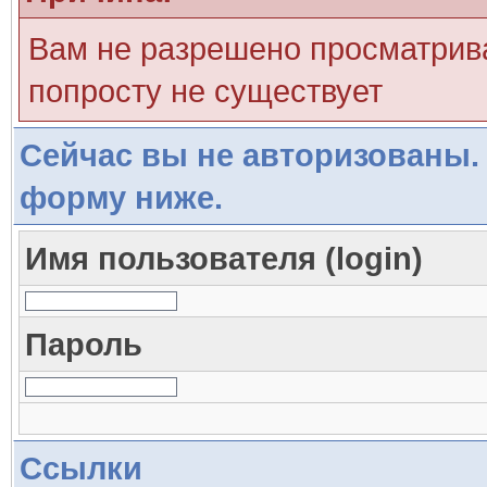
Вам не разрешено просматрива
попросту не существует
Сейчас вы не авторизованы. 
форму ниже.
Имя пользователя (login)
Пароль
Ссылки