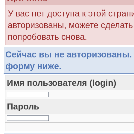
У вас нет доступа к этой стра
авторизованы, можете сделать 
попробовать снова.
Сейчас вы не авторизованы. 
форму ниже.
Имя пользователя (login)
Пароль