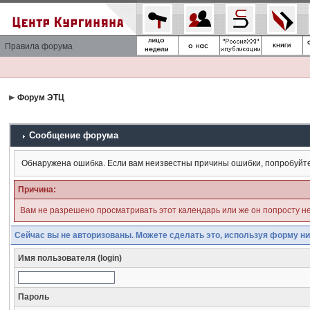
Правила форума
Форум ЭТЦ
Сообщение форума
Обнаружена ошибка. Если вам неизвестны причины ошибки, попробуйт
Причина:
Вам не разрешено просматривать этот календарь или же он попросту н
Сейчас вы не авторизованы. Можете сделать это, используя форму ни
Имя пользователя (login)
Пароль