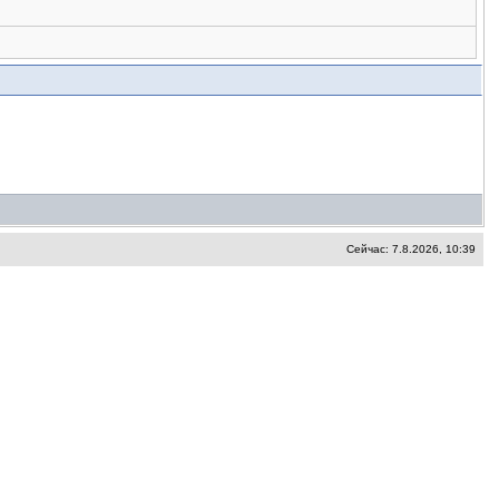
Сейчас: 7.8.2026, 10:39