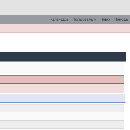
Календарь
Пользователи
Поиск
Помощь