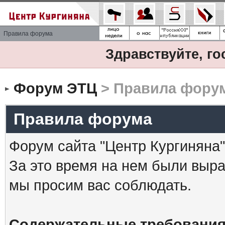
Правила форума
Здравствуйте, го
Форум ЭТЦ
> Правила фору
Правила форума
Форум сайта "Центр Кургиняна"
За это время на нем были выр
мы просим вас соблюдать.
Содержательные требования