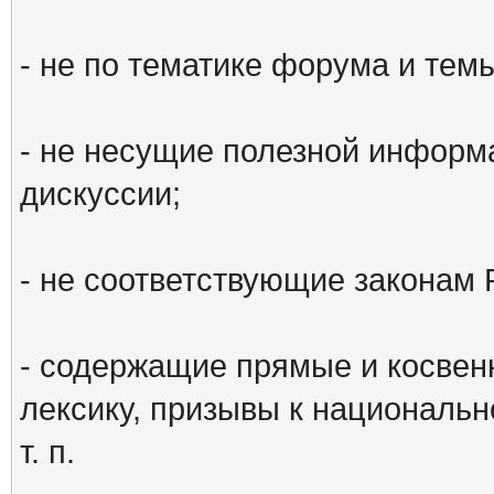
- не по тематике форума и тем
- не несущие полезной информ
дискуссии;
- не соответствующие законам 
- содержащие прямые и косвен
лексику, призывы к национальн
т. п.