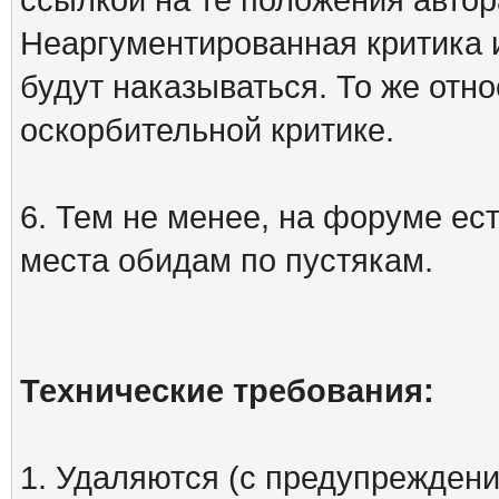
Неаргументированная критика 
будут наказываться. То же отно
оскорбительной критике.
6. Тем не менее, на форуме ест
места обидам по пустякам.
Технические требования:
1. Удаляются (с предупреждени