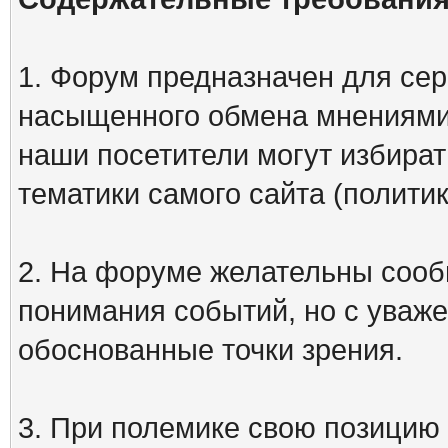
1. Форум предназначен для сер
насыщенного обмена мнениями
наши посетители могут избират
тематики самого сайта (политик
2. На форуме желательны сооб
понимания событий, но с уваже
обоснованные точки зрения.
3. При полемике свою позицию