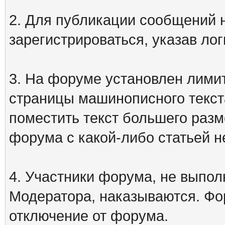
2. Для публикации сообщений
зарегистрироваться, указав лог
3. На форуме установлен лими
страницы машинописного текст
поместить текст большего разм
форума с какой-либо статьей н
4. Участники форума, не выпо
Модератора, наказываются. Фо
отключение от форума.