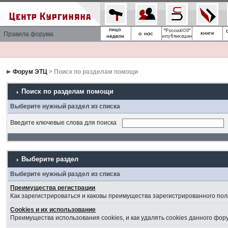
Правила форума
Форум ЭТЦ
> Поиск по разделам помощи
Поиск по разделам помощи
Выберите нужный раздел из списка
Введите ключевые слова для поиска
Выберите раздел
Выберите нужный раздел из списка
Преимущества регистрации
Как зарегистрироваться и каковы преимущества зарегистрированного пол
Cookies и их использование
Преимущества использования cookies, и как удалять cookies данного фор