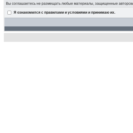
Вы соглашаетесь не размещать любые материалы, защищенные авторским
Я ознакомился с правилами и условиями и принимаю их.