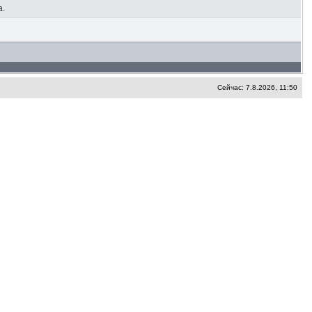
а.
Сейчас: 7.8.2026, 11:50