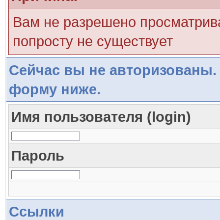
Вам не разрешено просматрива
попросту не существует
Сейчас вы не авторизованы. 
форму ниже.
Имя пользователя (login)
Пароль
Ссылки