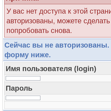
У вас нет доступа к этой стра
авторизованы, можете сделать 
попробовать снова.
Сейчас вы не авторизованы. 
форму ниже.
Имя пользователя (login)
Пароль