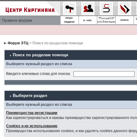
Правила форума
Форум ЭТЦ
> Поиск по разделам помощи
Поиск по разделам помощи
Выберите нужный раздел из списка
Введите ключевые слова для поиска
Выберите раздел
Выберите нужный раздел из списка
Преимущества регистрации
Как зарегистрироваться и каковы преимущества зарегистрированного пол
Cookies и их использование
Преимущества использования cookies, и как удалять cookies данного фор