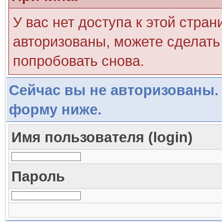
У вас нет доступа к этой стра
авторизованы, можете сделать 
попробовать снова.
Сейчас вы не авторизованы. 
форму ниже.
Имя пользователя (login)
Пароль