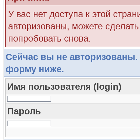
У вас нет доступа к этой стра
авторизованы, можете сделать 
попробовать снова.
Сейчас вы не авторизованы. 
форму ниже.
Имя пользователя (login)
Пароль