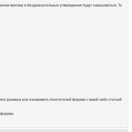
анная критика и бездоказательные утверждения будут наказываться. То
его размера или ознакомить посетителей форума с какой-либо статьей
 форума.