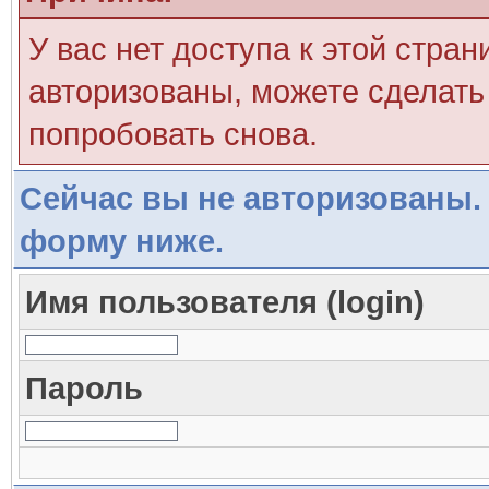
У вас нет доступа к этой стра
авторизованы, можете сделать 
попробовать снова.
Сейчас вы не авторизованы. 
форму ниже.
Имя пользователя (login)
Пароль