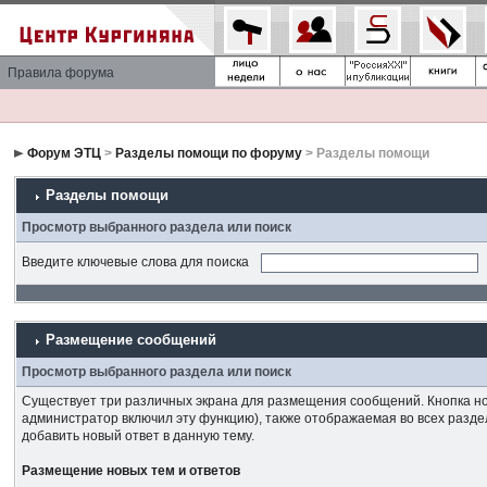
Правила форума
Форум ЭТЦ
>
Разделы помощи по форуму
> Разделы помощи
Разделы помощи
Просмотр выбранного раздела или поиск
Введите ключевые слова для поиска
Размещение сообщений
Просмотр выбранного раздела или поиск
Существует три различных экрана для размещения сообщений. Кнопка нов
администратор включил эту функцию), также отображаемая во всех разде
добавить новый ответ в данную тему.
Размещение новых тем и ответов