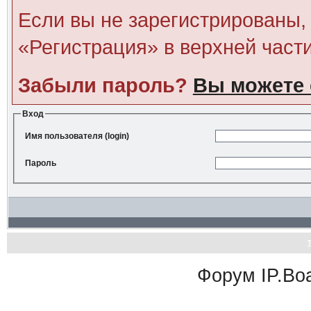
Если вы не зарегистрированы, 
«Регистрация» в верхней част
Забыли пароль?
Вы можете 
Вход
Имя пользователя (login)
Пароль
Форум
IP.Bo