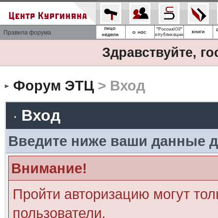
Правила форума
Здравствуйте, го
Форум ЭТЦ
> Вход
Вход
Введите ниже ваши данные д
Внимание!
Пройти авторизацию могут тол
пользователи.