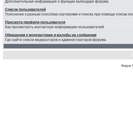
Дополнительная информация о функции календаря форума.
Список пользователей
Пояснение к разным способам сортировки и поиска при помощи списка по
Просмотр профиля пользователя
Как просмотреть контактную информацию пользователей.
Обращения к модераторам и жалобы на сообщения
Где найти список модераторов и администраторов форума.
Форум