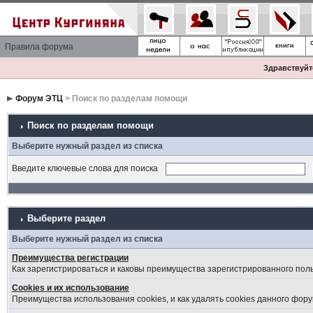
Правила форума
Здравствуйте
Форум ЭТЦ
> Поиск по разделам помощи
Поиск по разделам помощи
Выберите нужный раздел из списка
Введите ключевые слова для поиска
Выберите раздел
Выберите нужный раздел из списка
Преимущества регистрации
Как зарегистрироваться и каковы преимущества зарегистрированного пол
Cookies и их использование
Преимущества использования cookies, и как удалять cookies данного фору