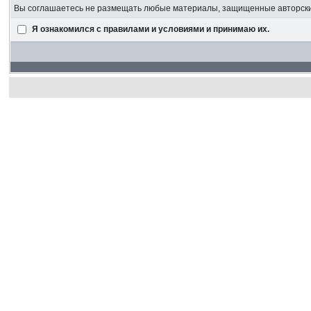
Вы соглашаетесь не размещать любые материалы, защищенные авторским
Я ознакомился с правилами и условиями и принимаю их.