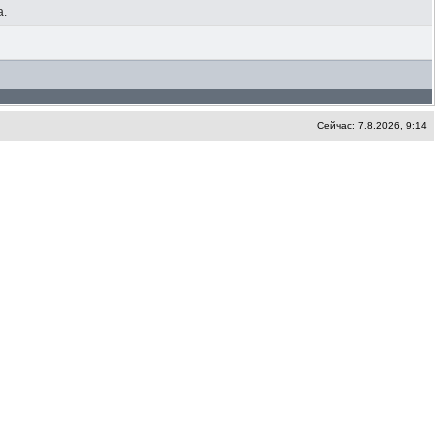
а.
Сейчас: 7.8.2026, 9:14