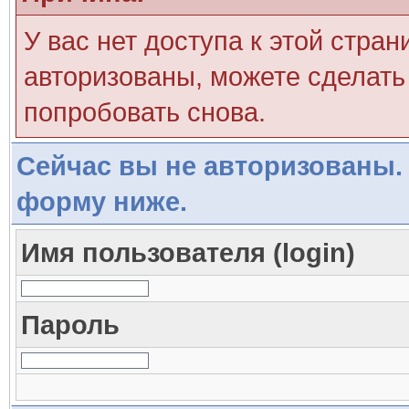
У вас нет доступа к этой стра
авторизованы, можете сделать 
попробовать снова.
Сейчас вы не авторизованы. 
форму ниже.
Имя пользователя (login)
Пароль